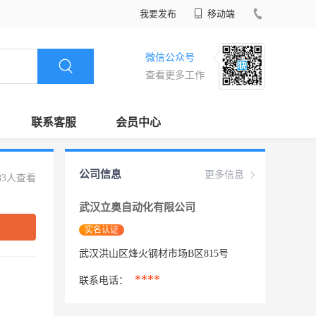
我要发布
移动端
微信公众号
查看更多工作
联系客服
会员中心
公司信息
更多信息
83人查看
武汉立奥自动化有限公司
实名认证
武汉洪山区烽火钢材市场B区815号
****
联系电话：