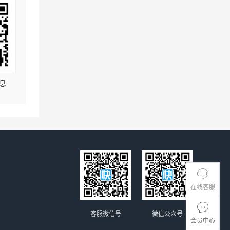
息
在线客服
客服微信号
微信公众号
会员中心