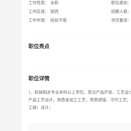
工作性质：
全职
职位类别
工作区域：
郧西
招聘人数
工作年限：
经验不限
学历要求
职位亮点
职位详情
1、机械相关专业本科以上学历，受过产品开发、工艺设计
产品工艺设计，熟悉金加工工艺，熟悉焊接、冷作工艺；
工装）设计；