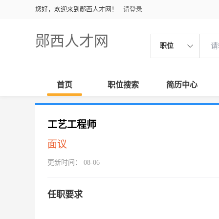
您好，欢迎来到郧西人才网！
请登录
郧西人才网
职位
首页
职位搜索
简历中心
工艺工程师
面议
更新时间： 08-06
任职要求