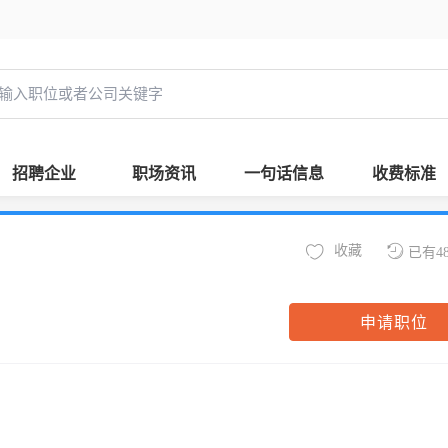
招聘企业
职场资讯
一句话信息
收费标准
收藏
已有4
申请职位