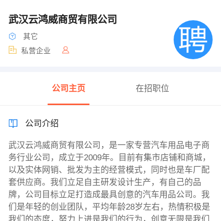
武汉云鸿威商贸有限公司
其它
私营企业
公司主页
在招职位
公司介绍
武汉云鸿威商贸有限公司，是一家专营汽车用品电子商
务行业公司，成立于2009年。目前有集市店铺和商城，
以及实体网销、批发为主的经营模式，同时也是车厂配
套供应商。我们立足自主研发设计生产，有自己的品
牌，公司目标立足打造成最具创意的汽车用品公司。我
们是年轻的创业团队，平均年龄28岁左右，热情积极是
我们的态度，努力上进是我们的行为，创意无限是我们