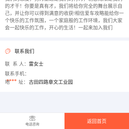
的才干！你要是真有才，我们将给你完全的舞台展示自
己，并让你可以得到满意的收获!相信爱车攻略能给你一
个快乐的工作氛围，一个家庭般的工作环境，我们大家
会一起快乐的工作，开心的生活！一起来加入我们
联系我们
联 系 人：
雷女士
联系手机：
****
地 址：
古田四路章文工业园
返回首页
电话咨询