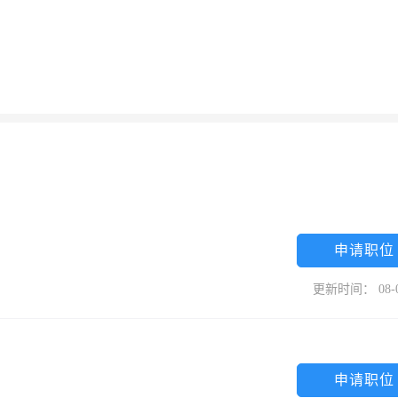
申请职位
更新时间： 08-
申请职位