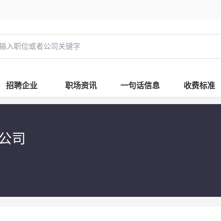
招聘企业
职场资讯
一句话信息
收费标准
限公司