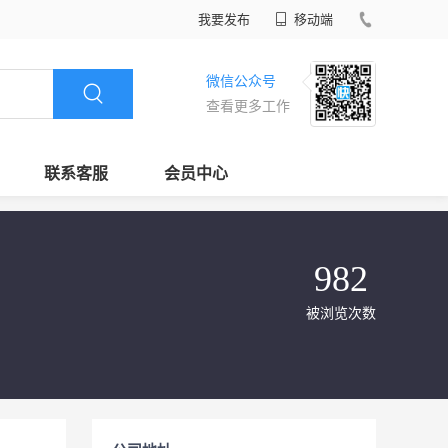
我要发布
移动端
微信公众号
查看更多工作
联系客服
会员中心
982
被浏览次数