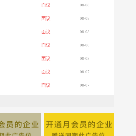
面议
08-08
面议
08-08
面议
08-08
面议
08-08
面议
08-08
面议
08-07
面议
08-07
面议
08-07
面议
08-07
面议
08-07