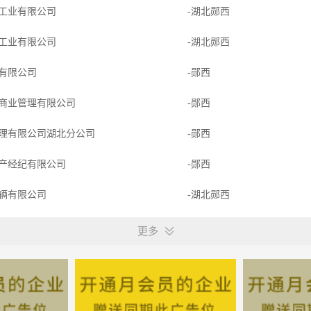
工业有限公司
-湖北郧西
工业有限公司
-湖北郧西
有限公司
-郧西
商业管理有限公司
-郧西
理有限公司湖北分公司
-郧西
产经纪有限公司
-郧西
辆有限公司
-湖北郧西
公司
-湖北郧西
更多
技（武汉）有限公司
-郧西
画
-郧西