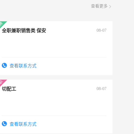
查看更多
全职兼职销售类 保安
08-07
查看联系方式
切配工
08-07
查看联系方式