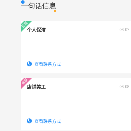
一句话信息
个人保洁
08-07
查看联系方式
店铺美工
08-08
查看联系方式