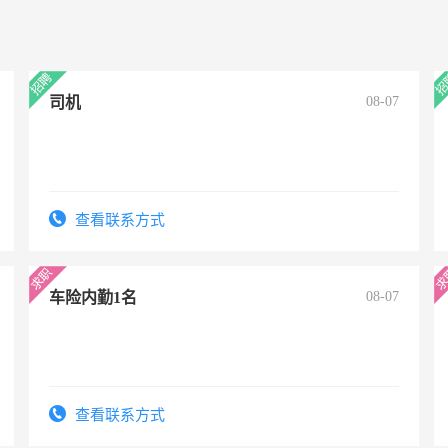
司机
08-07
查看联系方式
车险内勤1名
08-07
查看联系方式